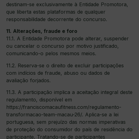
destinam-se exclusivamente à Entidade Promotora,
que liberta estas plataformas de qualquer
responsabilidade decorrente do concurso.
11. Alterações, fraude e foro
11.1. A Entidade Promotora pode alterar, suspender
ou cancelar o concurso por motivo justificado,
comunicando-o pelos mesmos meios.
11.2. Reserva-se o direito de excluir participações
com indícios de fraude, abuso ou dados de
avaliação forjados.
11.3. A participação implica a aceitação integral deste
regulamento, disponível em
https://franciscomacaufitness.com/regulamento-
transformacao-team-macau-26/. Aplica-se a lei
portuguesa, sem prejuízo das normas imperativas
de proteção do consumidor do país de residência do
participante. Tratando-se de participantes