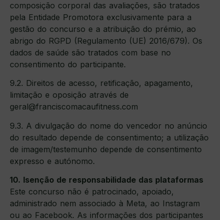
composição corporal das avaliações, são tratados
pela Entidade Promotora exclusivamente para a
gestão do concurso e a atribuição do prémio, ao
abrigo do RGPD (Regulamento (UE) 2016/679). Os
dados de saúde são tratados com base no
consentimento do participante.
9.2. Direitos de acesso, retificação, apagamento,
limitação e oposição através de
geral@franciscomacaufitness.com
9.3. A divulgação do nome do vencedor no anúncio
do resultado depende de consentimento; a utilização
de imagem/testemunho depende de consentimento
expresso e autónomo.
10. Isenção de responsabilidade das plataformas
Este concurso não é patrocinado, apoiado,
administrado nem associado à Meta, ao Instagram
ou ao Facebook. As informações dos participantes