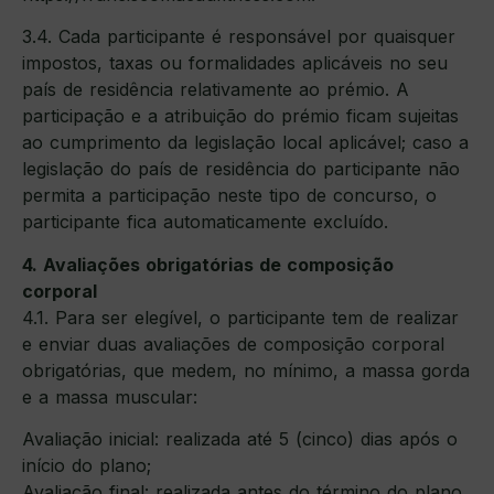
3.4. Cada participante é responsável por quaisquer
impostos, taxas ou formalidades aplicáveis no seu
país de residência relativamente ao prémio. A
participação e a atribuição do prémio ficam sujeitas
ao cumprimento da legislação local aplicável; caso a
legislação do país de residência do participante não
permita a participação neste tipo de concurso, o
participante fica automaticamente excluído.
4. Avaliações obrigatórias de composição
corporal
4.1. Para ser elegível, o participante tem de realizar
e enviar duas avaliações de composição corporal
obrigatórias, que medem, no mínimo, a massa gorda
e a massa muscular:
Avaliação inicial: realizada até 5 (cinco) dias após o
início do plano;
Avaliação final: realizada antes do término do plano.