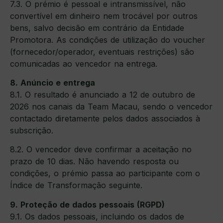
7.3. O prémio é pessoal e intransmissível, não
convertível em dinheiro nem trocável por outros
bens, salvo decisão em contrário da Entidade
Promotora. As condições de utilização do voucher
(fornecedor/operador, eventuais restrições) são
comunicadas ao vencedor na entrega.
8. Anúncio e entrega
8.1. O resultado é anunciado a 12 de outubro de
2026 nos canais da Team Macau, sendo o vencedor
contactado diretamente pelos dados associados à
subscrição.
8.2. O vencedor deve confirmar a aceitação no
prazo de 10 dias. Não havendo resposta ou
condições, o prémio passa ao participante com o
Índice de Transformação seguinte.
9. Proteção de dados pessoais (RGPD)
9.1. Os dados pessoais, incluindo os dados de