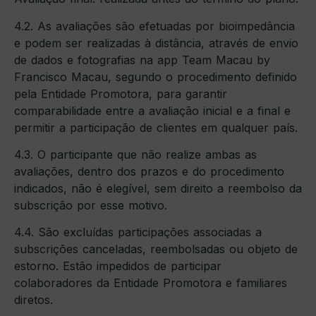
4.2. As avaliações são efetuadas por bioimpedância
e podem ser realizadas à distância, através de envio
de dados e fotografias na app Team Macau by
Francisco Macau, segundo o procedimento definido
pela Entidade Promotora, para garantir
comparabilidade entre a avaliação inicial e a final e
permitir a participação de clientes em qualquer país.
4.3. O participante que não realize ambas as
avaliações, dentro dos prazos e do procedimento
indicados, não é elegível, sem direito a reembolso da
subscrição por esse motivo.
4.4. São excluídas participações associadas a
subscrições canceladas, reembolsadas ou objeto de
estorno. Estão impedidos de participar
colaboradores da Entidade Promotora e familiares
diretos.