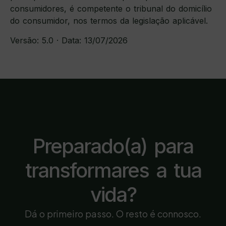
consumidores, é competente o tribunal do domicílio
do consumidor, nos termos da legislação aplicável.
Versão: 5.0 · Data: 13/07/2026
Preparado(a) para
transformares a tua
vida?
Dá o primeiro passo. O resto é connosco.